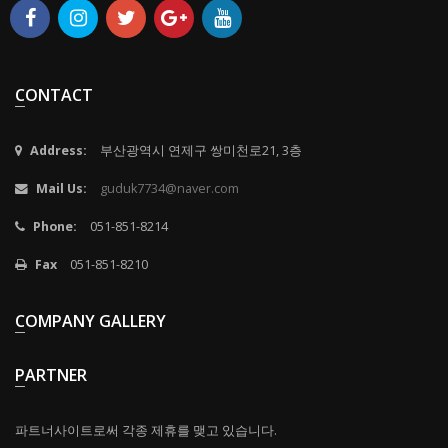
CONTACT
Address:
부산광역시 연제구 쌍미천로21, 3층
Mail Us:
guduk7734@naver.com
Phone:
051-851-8214
Fax
051-851-8210
COMPANY GALLERY
PARTNER
파트너사이트로써 각종 제휴를 맺고 있습니다.