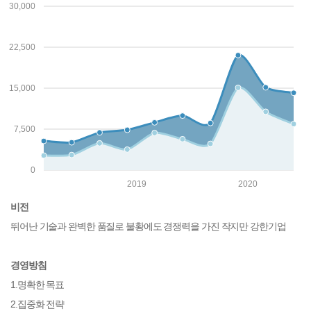
30,000
22,500
15,000
7,500
0
2019
2020
비전
뛰어난 기술과 완벽한 품질로 불황에도 경쟁력을 가진 작지만 강한기업
경영방침
1.명확한 목표
2.집중화 전략