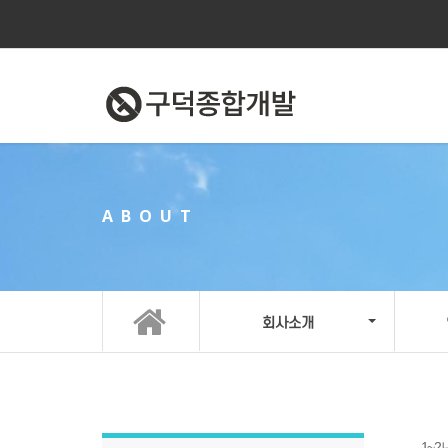
ABOUT
회사소개
1~