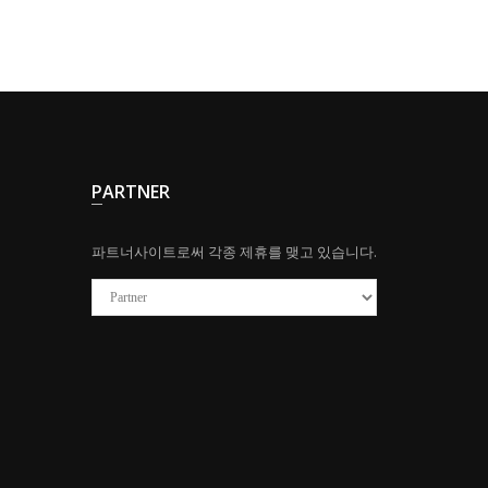
PARTNER
파트너사이트로써 각종 제휴를 맺고 있습니다.