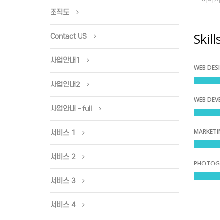
조직도
Skill
Contact US
사업안내1
WEB DES
사업안내2
WEB DEV
사업안내 - full
MARKETI
서비스 1
서비스 2
PHOTOG
서비스 3
서비스 4