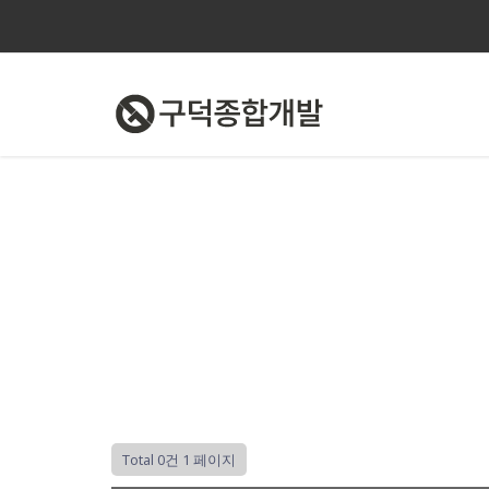
Total 0건
1 페이지