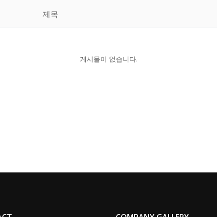
제목
게시물이 없습니다.