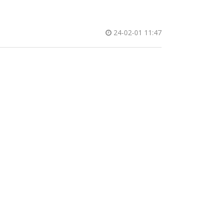
24-02-01 11:47