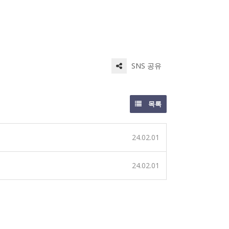
SNS 공유
목록
24.02.01
24.02.01