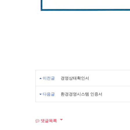
이전글
경영상태확인서
다음글
환경경영시스템 인증서
댓글목록