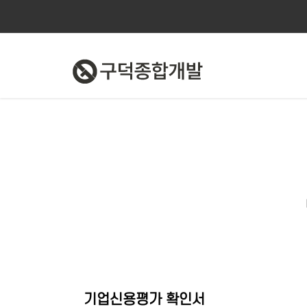
기업신용평가 확인서