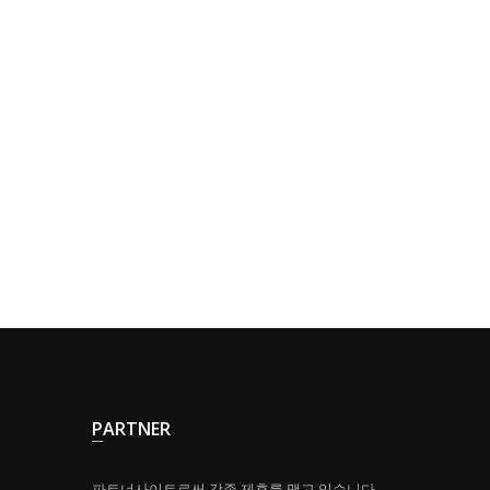
PARTNER
파트너사이트로써 각종 제휴를 맺고 있습니다.