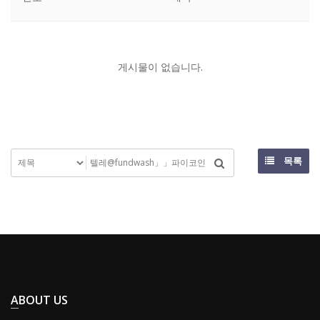
게시물이 없습니다.
목록
ABOUT US