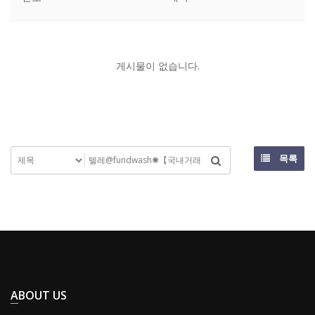
게시물이 없습니다.
목록
ABOUT US