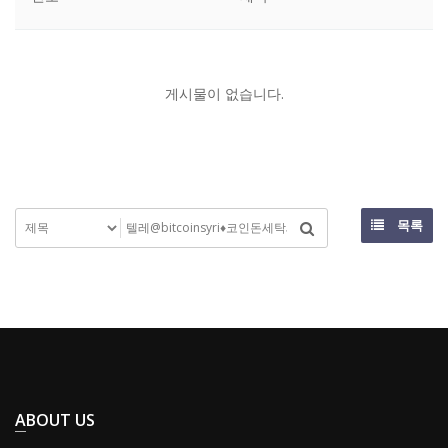
게시물이 없습니다.
목록
ABOUT US