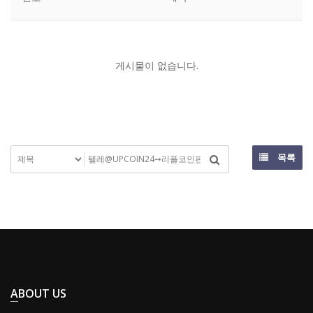
게시물이 없습니다.
목록
ABOUT US