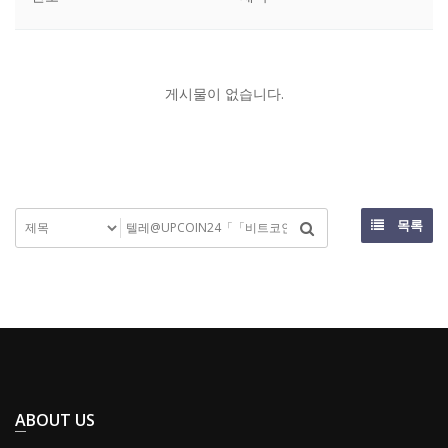
게시물이 없습니다.
목록
ABOUT US