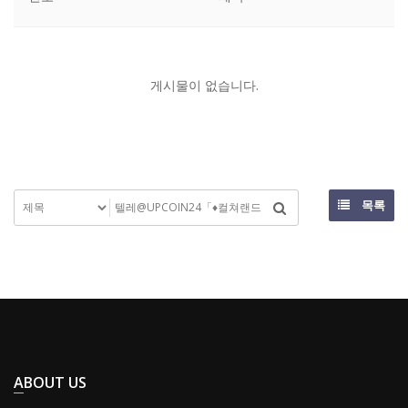
게시물이 없습니다.
목록
ABOUT US