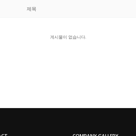
제목
게시물이 없습니다.