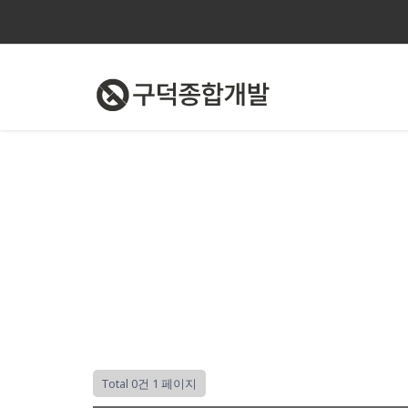
Total 0건
1 페이지