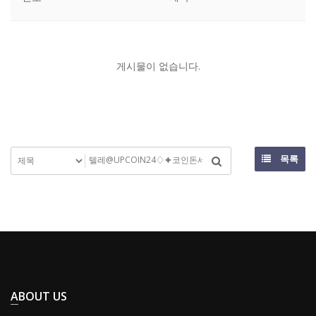
게시물이 없습니다.
목록
ABOUT US