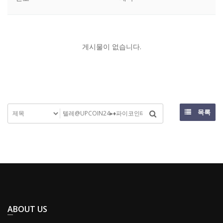
게시물이 없습니다.
목록
ABOUT US