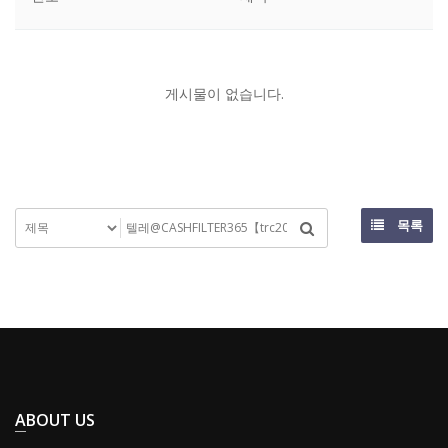
게시물이 없습니다.
목록
ABOUT US