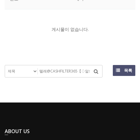
게시물이 없습니다.
목록
ABOUT US