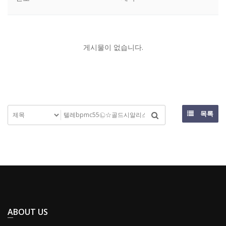
게시물이 없습니다.
목록
ABOUT US