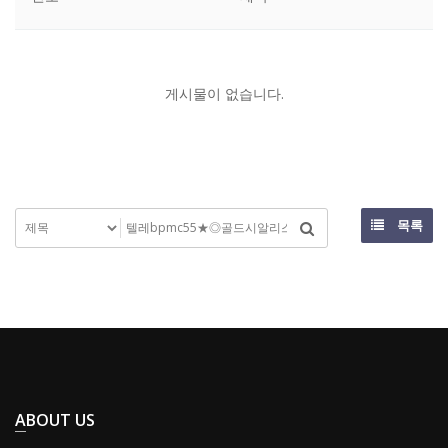
게시물이 없습니다.
목록
ABOUT US