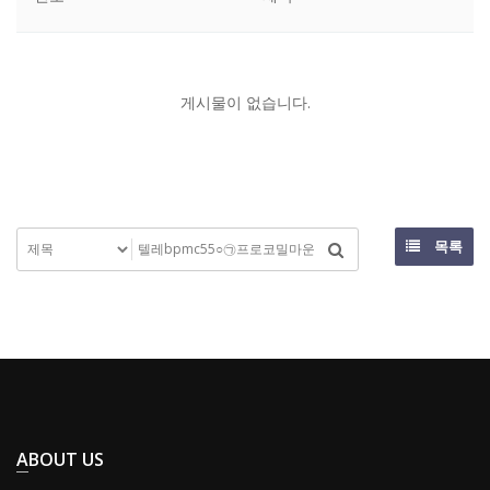
게시물이 없습니다.
목록
ABOUT US