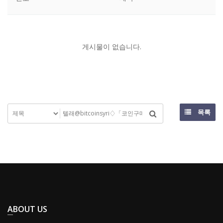
게시물이 없습니다.
목록
ABOUT US