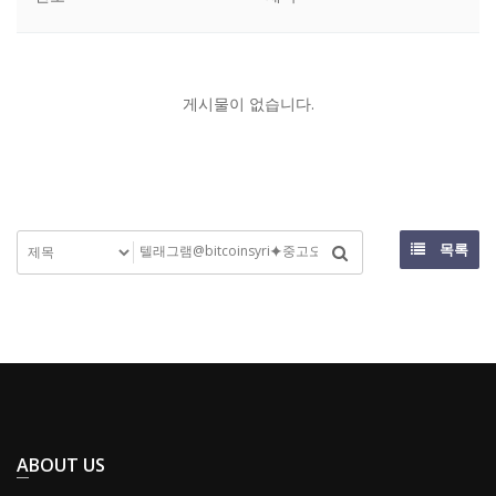
게시물이 없습니다.
목록
ABOUT US